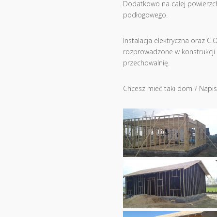
Dodatkowo na całej powierzch
podłogowego.
Instalacja elektryczna oraz C
rozprowadzone w konstrukcji
przechowalnię.
Chcesz mieć taki dom ? Napis