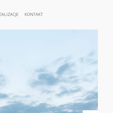
EALIZACJE
KONTAKT