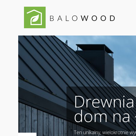
Drewnia
dom na 
Ten unikalny, wielokrotnie w