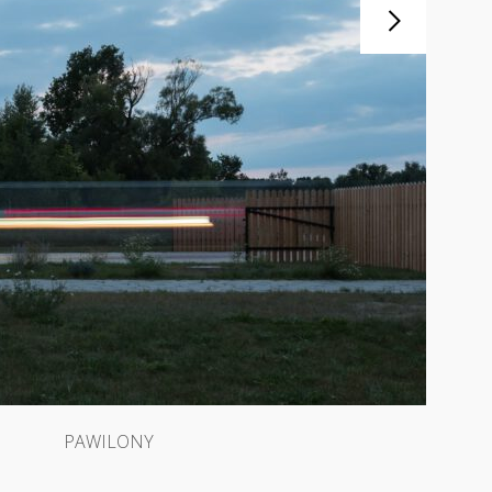
PAWILONY