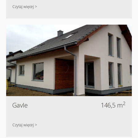
Czytaj więcej >
2
Gavle
146,5 m
Czytaj więcej >