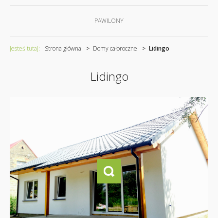
PAWILONY
Jesteś tutaj:
Strona główna
Domy całoroczne
Lidingo
Lidingo