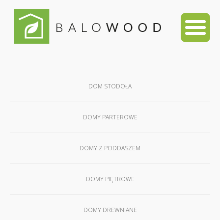
DOM STODOŁA
DOMY PARTEROWE
DOMY Z PODDASZEM
DOMY PIĘTROWE
DOMY DREWNIANE