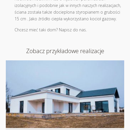
izolacyjnych i podobnie jak w innych naszych realizacjach,
ściana została także docieplona styropianem o grubości
15 cm . Jako źródło ciepła wykorzystano kocioł gazowy.
Chcesz mieć taki dom? Napisz do nas.
Zobacz przykładowe realizacje